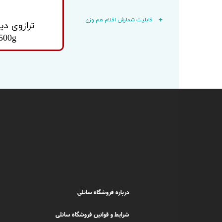
قابلیت شمارش اقلام هم وزن
ترازوی دی
500g
درباره فروشگاه سانلی
شرایط و قوانین فروشگاه سانلی