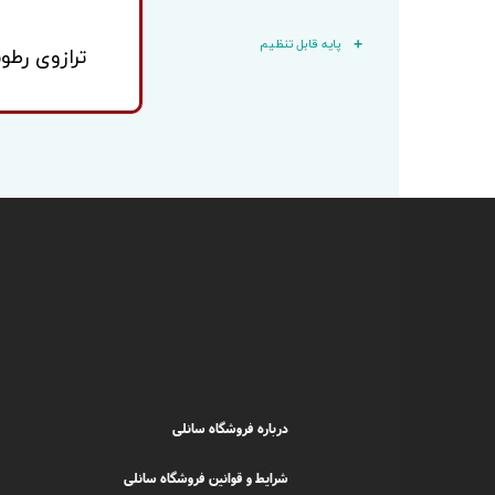
پایه قابل تنظیم
ترازوی رطو
درباره فروشگاه سانلی
شرایط و قوانین فروشگاه سانلی