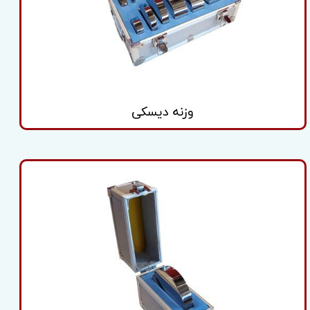
وزنه دیسکی