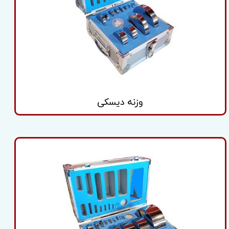
وزنه دیسکی