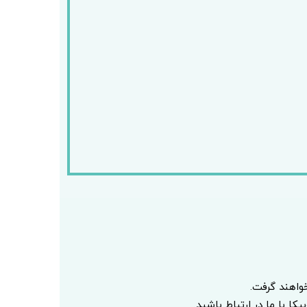
اهند گرفت.
ا با ما در ارتباط باشید.