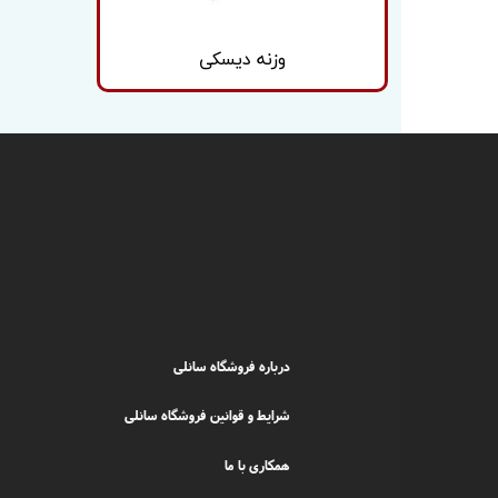
وزنه دیسکی
درباره فروشگاه سانلی
شرایط و قوانین فروشگاه سانلی
همکاری با ما