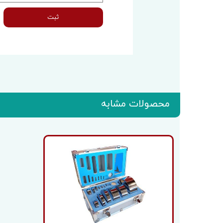
ثبت
محصولات مشابه