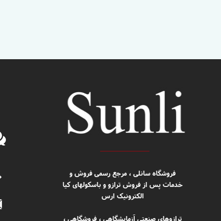
​​فروشگاه سانلی ، مرجع رسمی فروش و
خدمات پس از فروش ترازو و باسکولهای کیا
الکترونیک ارس
ترازوهای صنعتی آزمایشگاهی ، فروشگاهی ،