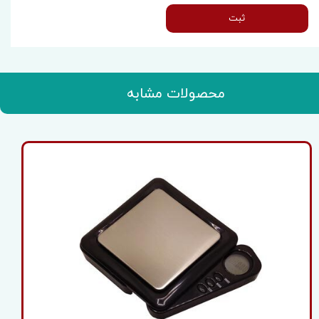
ثبت
محصولات مشابه