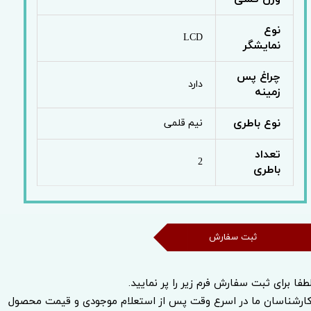
نوع
LCD
نمایشگر
چراغ پس
دارد
زمینه
نوع باطری
نیم قلمی
تعداد
2
باطری
ثبت سفارش
طفا برای ثبت سفارش فرم زیر را پر نمایید.
ارشناسان ما در اسرع وقت پس از استعلام موجودی و قیمت محصول