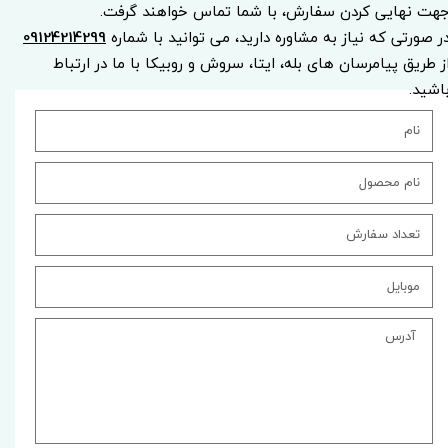
هت نهایی کردن سفارش، با شما تماس خواهند گرفت.
ر صورتی که نیاز به مشاوره دارید، می توانید با شماره
09124214299
ز طریق پیامرسان های بله، ایتا، سروش و روبیکا با ما در ارتباط
اشید.