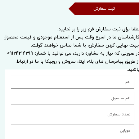
ثبت سفارش
طفا برای ثبت سفارش فرم زیر را پر نمایید.
ارشناسان ما در اسرع وقت پس از استعلام موجودی و قیمت محصول
هت نهایی کردن سفارش، با شما تماس خواهند گرفت.
ر صورتی که نیاز به مشاوره دارید، می توانید با شماره
09124214299
ز طریق پیامرسان های بله، ایتا، سروش و روبیکا با ما در ارتباط
اشید.