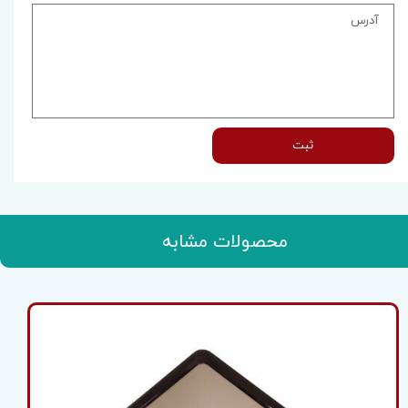
ثبت
محصولات مشابه