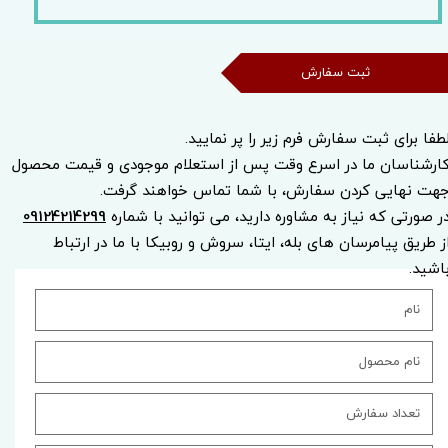
ثبت سفارش
طفا برای ثبت سفارش فرم زیر را پر نمایید.
ارشناسان ما در اسرع وقت پس از استعلام موجودی و قیمت محصول
هت نهایی کردن سفارش، با شما تماس خواهند گرفت.
ر صورتی که نیاز به مشاوره دارید، می توانید با شماره
09124214299
ز طریق پیامرسان های بله، ایتا، سروش و روبیکا با ما در ارتباط
اشید.