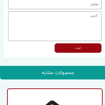
ثبت
محصولات مشابه