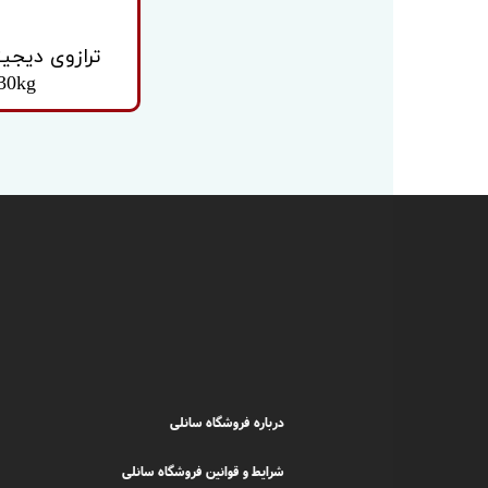
30kg
درباره فروشگاه سانلی
شرایط و قوانین فروشگاه سانلی