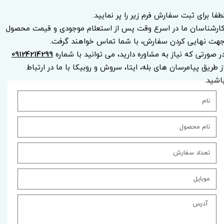
طفا برای ثبت سفارش فرم زیر را پر نمایید.
ارشناسان ما در اسرع وقت پس از استعلام موجودی و قیمت محصول
هت نهایی کردن سفارش، با شما تماس خواهند گرفت.
ر صورتی که نیاز به مشاوره دارید، می توانید با شماره
09124214299
ز طریق پیامرسان های بله، ایتا، سروش و روبیکا با ما در ارتباط
اشید.