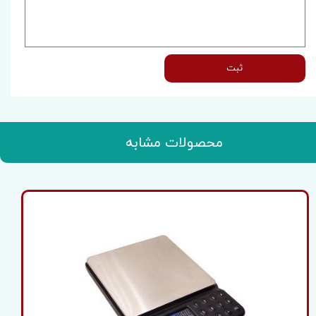
ثبت
محصولات مشابه