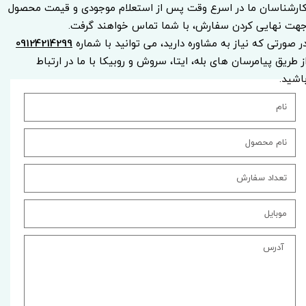
ارشناسان ما در اسرع وقت پس از استعلام موجودی و قیمت محصول
هت نهایی کردن سفارش، با شما تماس خواهند گرفت.
ر صورتی که نیاز به مشاوره دارید، می توانید با شماره
09124214299
ز طریق پیامرسان های بله، ایتا، سروش و روبیکا با ما در ارتباط
اشید.