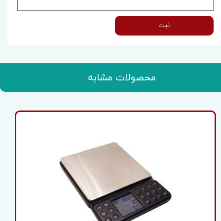
ثبت
محصولات مشابه