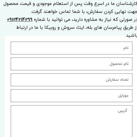
ارشناسان ما در اسرع وقت پس از استعلام موجودی و قیمت محصول
هت نهایی کردن سفارش، با شما تماس خواهند گرفت.
ر صورتی که نیاز به مشاوره دارید، می توانید با شماره
09124214299
ز طریق پیامرسان های بله، ایتا، سروش و روبیکا با ما در ارتباط
اشید.