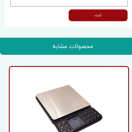
ثبت
محصولات مشابه