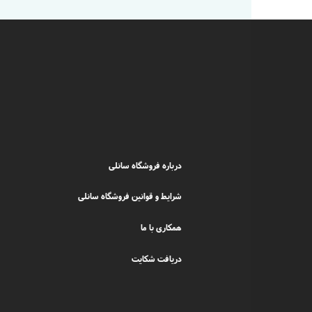
درباره فروشگاه سانلی
شرایط و قوانین فروشگاه سانلی
همکاری با ما
دریافت شکایت