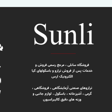
​​فروشگاه سانلی ، مرجع رسمی فروش و
خدمات پس از فروش ترازو و باسکولهای کیا
الکترونیک ارس
ترازوهای صنعتی آزمایشگاهی ، فروشگاهی ،
گرمی ، آشپزخانه ، باسکول
لوازم جانبی و
،
وزنه های دقیق کالیبراسیون