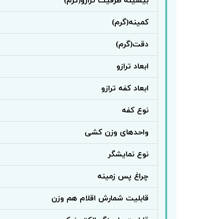
بیشینه ظرفیت ترازو(گرم)
کمینه(گرم)
دقت(گرم)
ابعاد ترازو
ابعاد کفه ترازو
نوع کفه
واحدهای وزن کشی
نوع نمایشگر
چراغ پس زمینه
قابلیت شمارش اقلام هم وزن