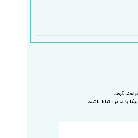
اهند گرفت.
ا با ما در ارتباط باشید.