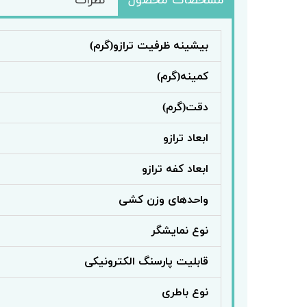
مشخصات محصول
نظرات
بیشینه ظرفیت ترازو(گرم)
کمینه(گرم)
دقت(گرم)
ابعاد ترازو
ابعاد کفه ترازو
واحدهای وزن کشی
نوع نمایشگر
قابلیت پارسنگ الکترونیکی
نوع باطری