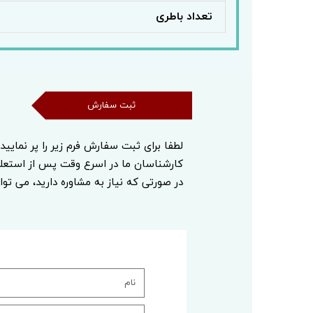
تعداد باطری
ثبت سفارش
ثبت سفارش
لطفا برای ثبت سفارش فرم زیر را پر نمایید
کارشناسان ما در اسرع وقت پس از استع
در صورتی که نیاز به مشاوره دارید، می توا