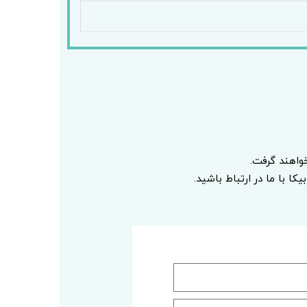
اهند گرفت.
ا با ما در ارتباط باشید.