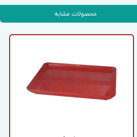
محصولات مشابه