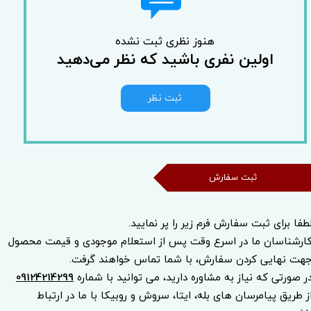
هنوز نظری ثبت نشده
اولین نفری باشید که نظر می‌دهید
ثبت نظر
ثبت سفارش
طفا برای ثبت سفارش فرم زیر را پر نمایید.
ارشناسان ما در اسرع وقت پس از استعلام موجودی و قیمت محصول
هت نهایی کردن سفارش، با شما تماس خواهند گرفت.
ر صورتی که نیاز به مشاوره دارید، می توانید با شماره
09124214299
ز طریق پیامرسان های بله، ایتا، سروش و روبیکا با ما در ارتباط