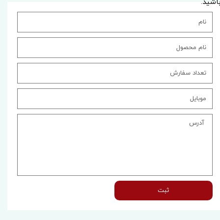
اشید.
ثبت