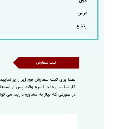
طول
عرض
ارتفاع
ثبت سفارش
ثبت سفارش
لطفا برای ثبت سفارش فرم زیر را پر نمایید
کارشناسان ما در اسرع وقت پس از استع
در صورتی که نیاز به مشاوره دارید، می توا