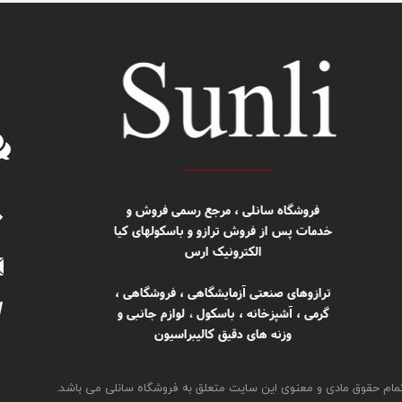
​​فروشگاه سانلی ، مرجع رسمی فروش و
خدمات پس از فروش ترازو و باسکولهای کیا
الکترونیک ارس
ترازوهای صنعتی آزمایشگاهی ، فروشگاهی ،
گرمی ، آشپزخانه ، باسکول
لوازم جانبی و
،
وزنه های دقیق کالیبراسیون
مام حقوق مادی و معنوی این سایت متعلق به فروشگاه سانلی می باشد.