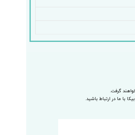
اهند گرفت.
ا با ما در ارتباط باشید.