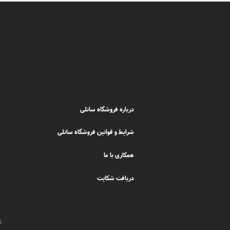
درباره فروشگاه سانلی
شرایط و قوانین فروشگاه سانلی
همکاری با ما
دریافت شکایت
ت