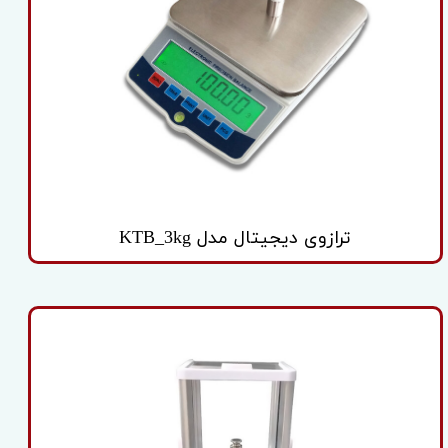
ترازوی دیجیتال مدل KTB_3kg