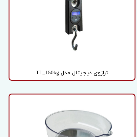
ترازوی دیجیتال مدل TL_150kg