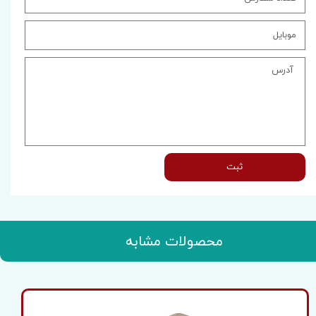
ثبت
محصولات مشابه