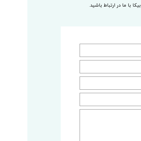
ا با ما در ارتباط باشید.