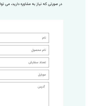
در صورتی که نیاز به مشاوره دارید، می توا