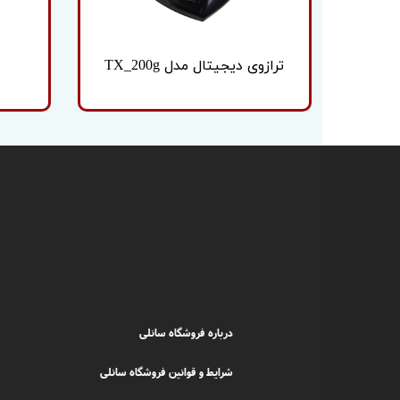
ترازوی دیجیتال مدل TX_200g
درباره فروشگاه سانلی
شرایط و قوانین فروشگاه سانلی