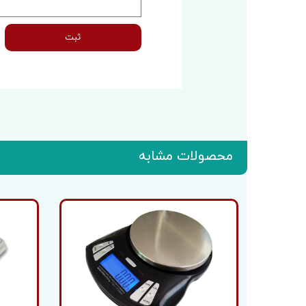
ثبت
محصولات مشابه