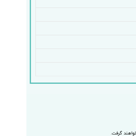
اهند گرفت.