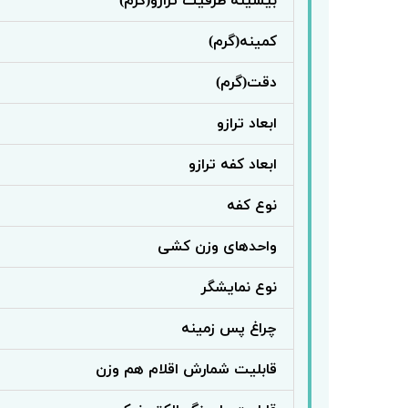
بیشینه ظرفیت ترازو(گرم)
کمینه(گرم)
دقت(گرم)
ابعاد ترازو
ابعاد کفه ترازو
نوع کفه
واحدهای وزن کشی
نوع نمایشگر
چراغ پس زمینه
قابلیت شمارش اقلام هم وزن