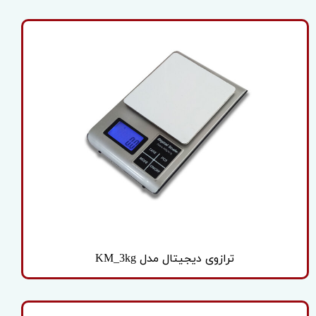
ترازوی دیجیتال مدل KM_3kg