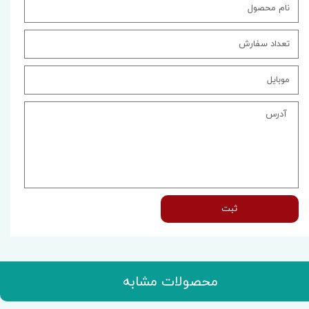
ثبت
محصولات مشابه