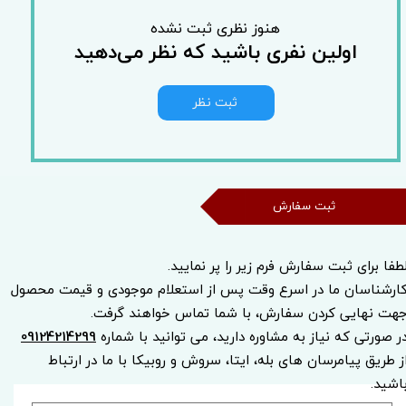
هنوز نظری ثبت نشده
اولین نفری باشید که نظر می‌دهید
ثبت نظر
ثبت سفارش
طفا برای ثبت سفارش فرم زیر را پر نمایید.
ارشناسان ما در اسرع وقت پس از استعلام موجودی و قیمت محصول
هت نهایی کردن سفارش، با شما تماس خواهند گرفت.
ر صورتی که نیاز به مشاوره دارید، می توانید با شماره
09124214299
ز طریق پیامرسان های بله، ایتا، سروش و روبیکا با ما در ارتباط
اشید.