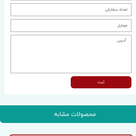
ثبت
محصولات مشابه