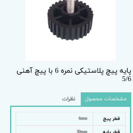
پایه پیچ پلاستیکی نمره 6 با پیچ آهنی
5/6
مشخصات محصول
نظرات
قطر پیچ
6mm
قطر پایه
30mm