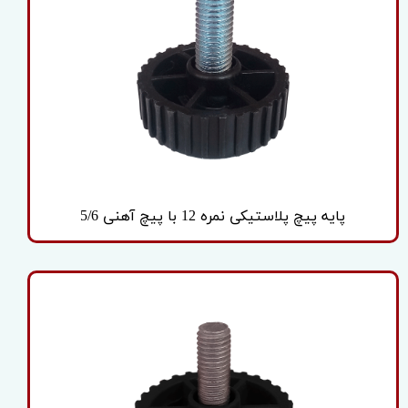
پایه پیچ پلاستیکی نمره 12 با پیچ آهنی 5/6