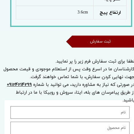
ارتفاع پیچ
3.6cm
ثبت سفارش
طفا برای ثبت سفارش فرم زیر را پر نمایید.
ارشناسان ما در اسرع وقت پس از استعلام موجودی و قیمت محصول
هت نهایی کردن سفارش، با شما تماس خواهند گرفت.
ر صورتی که نیاز به مشاوره دارید، می توانید با شماره
09124214299
ز طریق پیامرسان های بله، ایتا، سروش و روبیکا با ما در ارتباط
اشید.