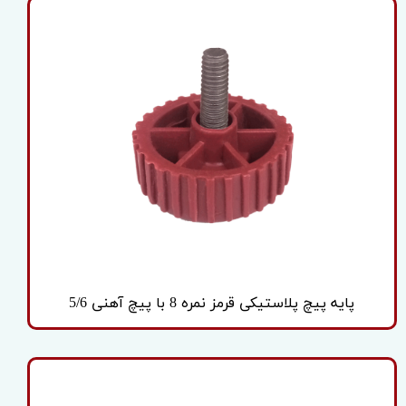
پایه پیچ پلاستیکی قرمز نمره 8 با پیچ آهنی 5/6