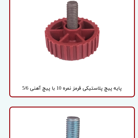
پایه پیچ پلاستیکی قرمز نمره 10 با پیچ آهنی 5/6